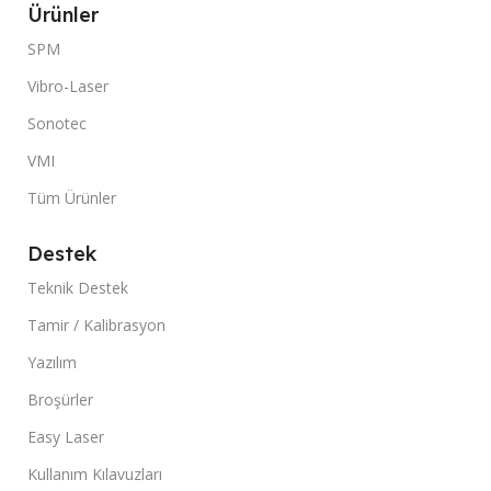
Ürünler
SPM
Vibro-Laser
Sonotec
VMI
Tüm Ürünler
Destek
Teknik Destek
Tamir / Kalibrasyon
Yazılım
Broşürler
Easy Laser
Kullanım Kılavuzları