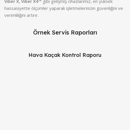
Viber X, Viber X4™
gibi gelişmiş cihazlarımız, en yüksek
hassasiyette ölçümler yaparak işletmelerinizin güvenliğini ve
verimliliğini artırır.
Örnek Servis Raporları
Hava Kaçak Kontrol Raporu