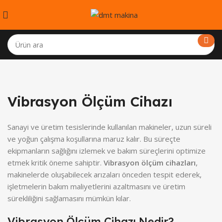
Vibrasyon Ölçüm Cihazı
Sanayi ve üretim tesislerinde kullanılan makineler, uzun süreli
ve yoğun çalışma koşullarına maruz kalır. Bu süreçte
ekipmanların sağlığını izlemek ve bakım süreçlerini optimize
etmek kritik öneme sahiptir.
Vibrasyon ölçüm cihazları
,
makinelerde oluşabilecek arızaları önceden tespit ederek,
işletmelerin bakım maliyetlerini azaltmasını ve üretim
sürekliliğini sağlamasını mümkün kılar.
Vibrasyon Ölçüm Cihazı Nedir?