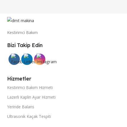
Kestirimci Bakım
Bizi Takip Edin
Hizmetler
Kestirimci Bakım Hizmeti
Lazerli Kaplin Ayar Hizmeti
Yerinde Balans
Ultrasonik Kaçak Tespiti