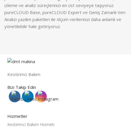
izleme ve analiz süreçlerinizi en üst seviyeye taşıyoruz.
pureCLOUD Base, pureCLOUD Expert ve Geniş Zamanlı Veri
Analizi yazılım paketleri ile ölçüm verilerinizi daha anlamlı ve
yönetilebilir hale getiriyoruz.
Kestirimci Bakım
Bizi Takip Edin
Hizmetler
Kestirimci Bakım Hizmeti