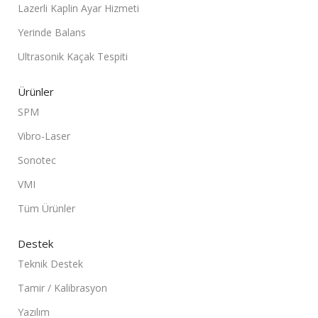
Lazerli Kaplin Ayar Hizmeti
Yerinde Balans
Ultrasonik Kaçak Tespiti
Ürünler
SPM
Vibro-Laser
Sonotec
VMI
Tüm Ürünler
Destek
Teknik Destek
Tamir / Kalibrasyon
Yazılım