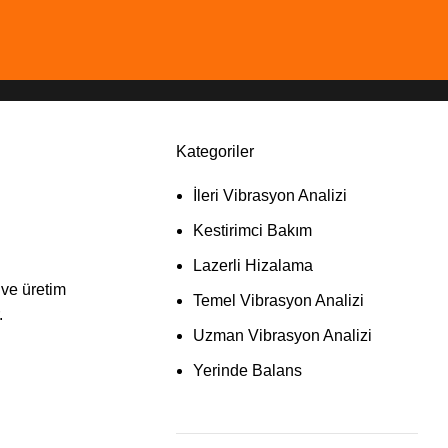
Kategoriler
,
VIBRASYON ANALIZI
İleri Vibrasyon Analizi
Kestirimci Bakım
Lazerli Hizalama
 ve üretim
Temel Vibrasyon Analizi
.
Uzman Vibrasyon Analizi
Yerinde Balans