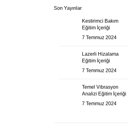
Son Yayınlar
Kestirimci Bakım
Eğitim İçeriği
7 Temmuz 2024
Lazerli Hizalama
Eğitim İçeriği
7 Temmuz 2024
Temel Vibrasyon
Analizi Eğitim İçeriği
7 Temmuz 2024