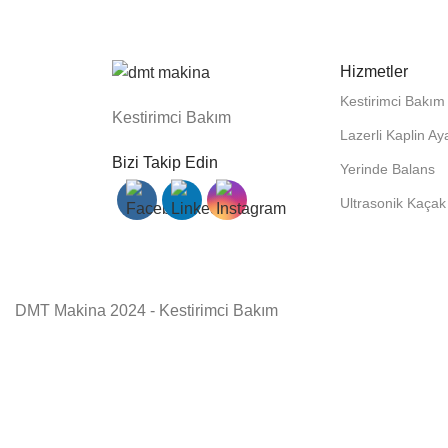
Hizmetler
Kestirimci Bakım
Kestirimci Bakım
Lazerli Kaplin Ay
Bizi Takip Edin
Yerinde Balans
Ultrasonik Kaçak 
DMT Makina 2024 - Kestirimci Bakım