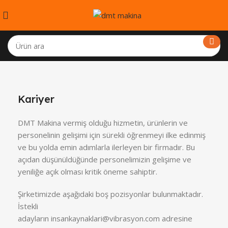
Kariyer
DMT Makina vermiş olduğu hizmetin, ürünlerin ve
personelinin gelişimi için sürekli öğrenmeyi ilke edinmiş
ve bu yolda emin adımlarla ilerleyen bir firmadır. Bu
açıdan düşünüldüğünde personelimizin gelişime ve
yeniliğe açık olması kritik öneme sahiptir.
Şirketimizde aşağıdaki boş pozisyonlar bulunmaktadır.
İstekli
adayların insankaynaklari@vibrasyon.com adresine