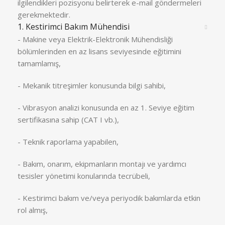
ilgilendikleri pozisyonu belirterek e-mail göndermeleri
gerekmektedir.
1. Kestirimci Bakım Mühendisi
- Makine veya Elektrik-Elektronik Mühendisliği
bölümlerinden en az lisans seviyesinde eğitimini
tamamlamış,
- Mekanik titreşimler konusunda bilgi sahibi,
- Vibrasyon analizi konusunda en az 1. Seviye eğitim
sertifikasına sahip (CAT I vb.),
- Teknik raporlama yapabilen,
- Bakım, onarım, ekipmanların montajı ve yardımcı
tesisler yönetimi konularında tecrübeli,
- Kestirimci bakım ve/veya periyodik bakımlarda etkin
rol almış,