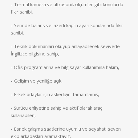
- Termal kamera ve ultrasonik ölçümler gibi konularda
fikir sahibi,
- Yerinde balans ve lazerli kaplin ayarı konularında fikir
sahibi,
- Teknik dökümanları okuyup anlayabilecek seviyede
İngilizce bilgisine sahip,
- Ofis programlarına ve bilgisayar kullanımına hakim,
- Gelişim ve yeniliğe açık,
- Erkek adaylar için askerliğini tamamlamış,
- Sürücü ehliyetine sahip ve aktif olarak araç
kullanabilen,
- Esnek çalışma saatlerine uyumlu ve seyahati seven
ekip arkadaşları aramaktayız.