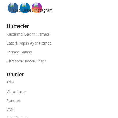
Hizmetler
Kestirimci Bakım Hizmeti
Lazerli Kaplin Ayar Hizmeti
Yerinde Balans
Ultrasonik Kaçak Tespiti
Ürünler
SPM
Vibro-Laser
Sonotec
VMI