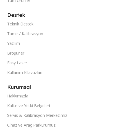
Tüm Ürünler
Destek
Teknik Destek
Tamir / Kalibrasyon
Yazılım
Broşürler
Easy Laser
Kullanım Kılavuzları
Kurumsal
Hakkımızda
Kalite ve Yetki Belgeleri
Servis & Kalibrasyon Merkezimiz
Cihaz ve Araç Parkurumuz