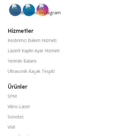
Hizmetler
Kestirimci Bakım Hizmeti
Lazerli Kaplin Ayar Hizmeti
Yerinde Balans
Ultrasonik Kaçak Tespiti
Ürünler
SPM
Vibro-Laser
Sonotec
VMI