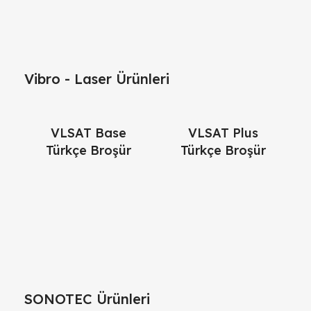
Vibro - Laser Ürünleri
VLSAT Base
VLSAT Plus
Türkçe Broşür
Türkçe Broşür
SONOTEC Ürünleri