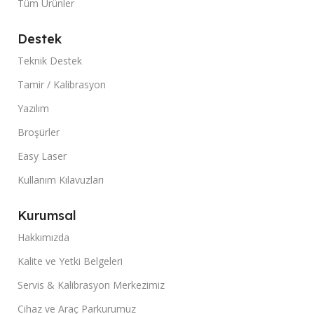
Tüm Ürünler
Destek
Teknik Destek
Tamir / Kalibrasyon
Yazılım
Broşürler
Easy Laser
Kullanım Kılavuzları
Kurumsal
Hakkımızda
Kalite ve Yetki Belgeleri
Servis & Kalibrasyon Merkezimiz
Cihaz ve Araç Parkurumuz