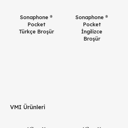
Sonaphone ®
Sonaphone ®
Pocket
Pocket
Türkçe Broşür
İngilizce
Broşür
VMI Ürünleri