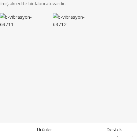
ılmış akredite bir laboratuvardır.
Ürünler
Destek