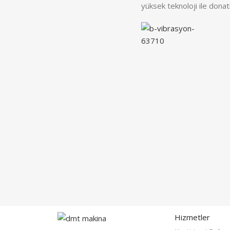
yüksek teknoloji ile donat
Hizmetler