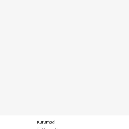
Kurumsal