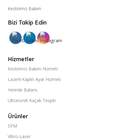
Kestirimci Bakım
Bizi Takip Edin
Hizmetler
Kestirimci Bakım Hizmeti
Lazerli Kaplin Ayar Hizmeti
Yerinde Balans
Ultrasonik Kaçak Tespiti
Ürünler
SPM
Vibro-Laser