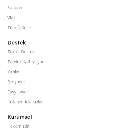
Sonotec
VMI
Tüm Ürünler
Destek
Teknik Destek
Tamir / Kalibrasyon
Yazılım
Broşürler
Easy Laser
Kullanım Kılavuzları
Kurumsal
Hakkımızda