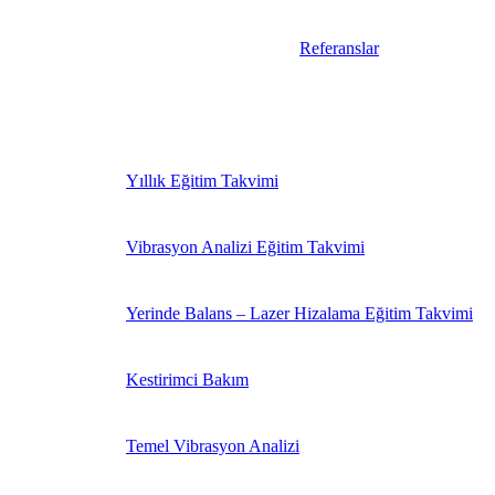
Referanslar
Yıllık Eğitim Takvimi
Vibrasyon Analizi Eğitim Takvimi
Yerinde Balans – Lazer Hizalama Eğitim Takvimi
Kestirimci Bakım
Temel Vibrasyon Analizi