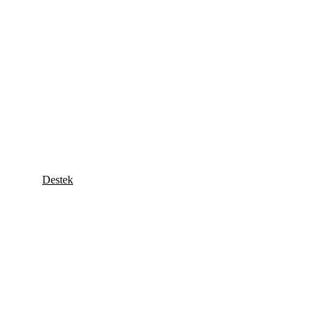
Destek