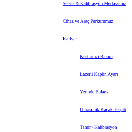
Servis & Kalibrasyon Merkezimiz
Cihaz ve Araç Parkurumuz
Kariyer
Kestirimci Bakım
Lazerli Kaplin Ayarı
Yerinde Balans
Ultrasonik Kaçak Tespiti
Tamir / Kalibrasyon