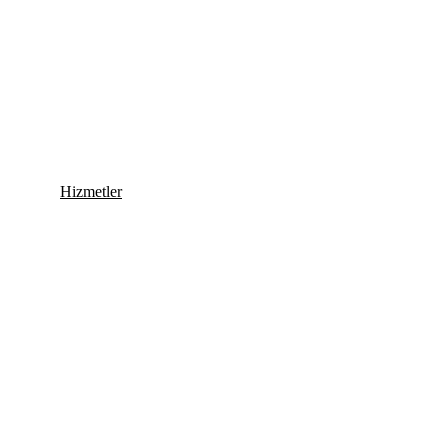
Hizmetler