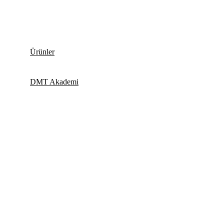
Ürünler
DMT Akademi