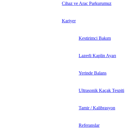
Cihaz ve Araç Parkurumuz
Kariyer
Kestirimci Bakım
Lazerli Kaplin Ayarı
Yerinde Balans
Ultrasonik Kaçak Tespiti
Tamir / Kalibrasyon
Referanslar