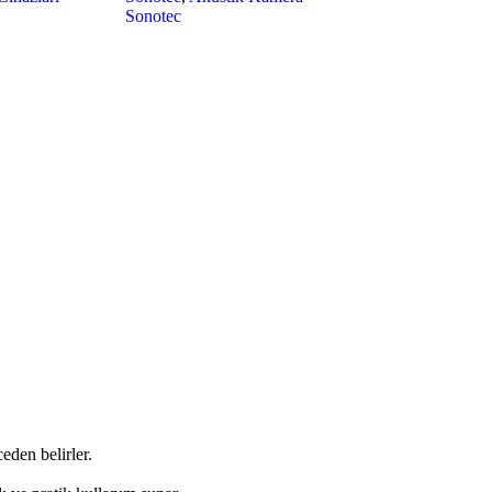
Sonotec
eden belirler.